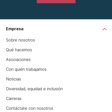
Empresa
Sobre nosotros
Qué hacemos
Asociaciones
Con quién trabajamos
Noticias
Diversidad, equidad e inclusión
Carreras
Contáctate con nosotros