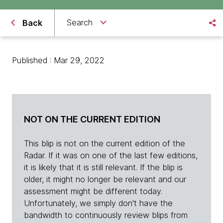
Search
Back
Published : Mar 29, 2022
NOT ON THE CURRENT EDITION
This blip is not on the current edition of the
Radar. If it was on one of the last few editions,
it is likely that it is still relevant. If the blip is
older, it might no longer be relevant and our
assessment might be different today.
Unfortunately, we simply don't have the
bandwidth to continuously review blips from