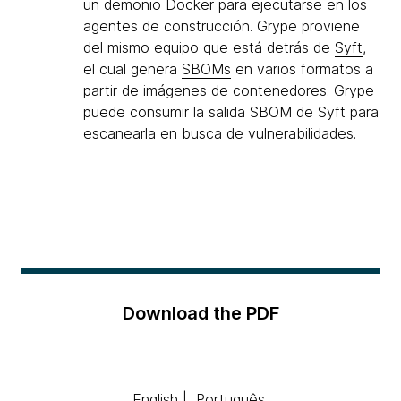
un demonio Docker para ejecutarse en los
agentes de construcción. Grype proviene
del mismo equipo que está detrás de
Syft
,
el cual genera
SBOMs
en varios formatos a
partir de imágenes de contenedores. Grype
puede consumir la salida SBOM de Syft para
escanearla en busca de vulnerabilidades.
Download the PDF
English
|
Português