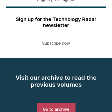
Sign up for the Technology Radar
newsletter
Subscribe now
Visit our archive to read the
previous volumes
Go to archive