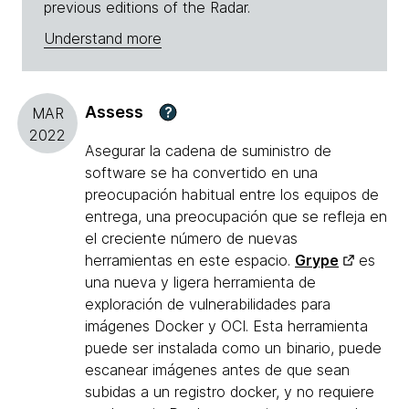
previous editions of the Radar.
Understand more
Assess
?
MAR
2022
Asegurar la cadena de suministro de
software se ha convertido en una
preocupación habitual entre los equipos de
entrega, una preocupación que se refleja en
el creciente número de nuevas
herramientas en este espacio.
Grype
es
una nueva y ligera herramienta de
exploración de vulnerabilidades para
imágenes Docker y OCI. Esta herramienta
puede ser instalada como un binario, puede
escanear imágenes antes de que sean
subidas a un registro docker, y no requiere