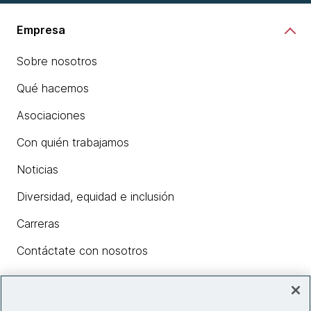
Empresa
Sobre nosotros
Qué hacemos
Asociaciones
Con quién trabajamos
Noticias
Diversidad, equidad e inclusión
Carreras
Contáctate con nosotros
Insights