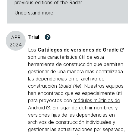
previous editions of the Radar.
Understand more
Trial
?
APR
2024
Los
Catálogos de versiones de Gradle
son una característica útil de esta
herramienta de construcción que permiten
gestionar de una manera más centralizada
las dependencias en el archivo de
construcción (
build file
). Nuestros equipos
han encontrado que es especialmente útil
para proyectos con
módulos múltiples de
Android
. En lugar de definir nombres y
versiones fijas de las dependencias en
archivos de construcción individuales y
gestionar las actualizaciones por separado,