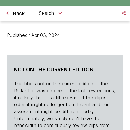
Search
Back
Published : Apr 03, 2024
NOT ON THE CURRENT EDITION
This blip is not on the current edition of the
Radar. If it was on one of the last few editions,
it is likely that it is still relevant. If the blip is
older, it might no longer be relevant and our
assessment might be different today.
Unfortunately, we simply don't have the
bandwidth to continuously review blips from