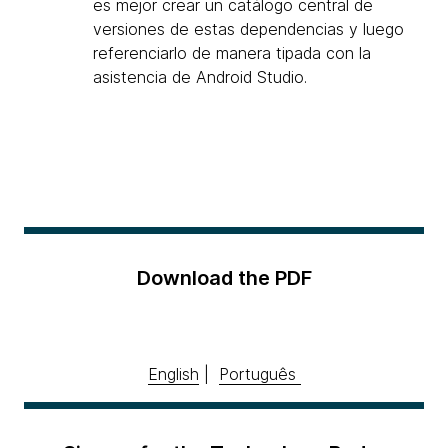
es mejor crear un catálogo central de
versiones de estas dependencias y luego
referenciarlo de manera tipada con la
asistencia de Android Studio.
Download the PDF
English
|
Português