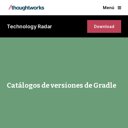
Menú
Technology Radar
Download
Catálogos de versiones de Gradle