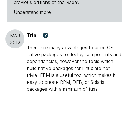
previous editions of the Radar.
Understand more
Trial
?
MAR
2012
There are many advantages to using OS-
native packages to deploy components and
dependencies, however the tools which
build native packages for Linux are not
trivial. FPM is a useful tool which makes it
easy to create RPM, DEB, or Solaris
packages with a minimum of fuss.