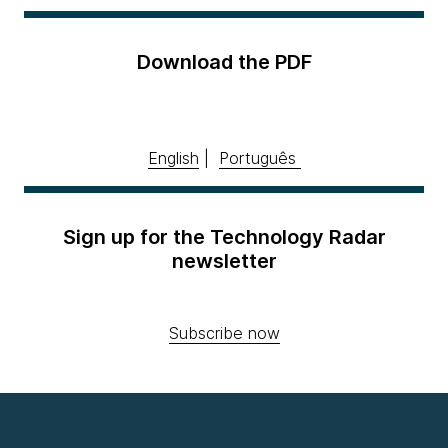
Download the PDF
English
|
Português
Sign up for the Technology Radar
newsletter
Subscribe now