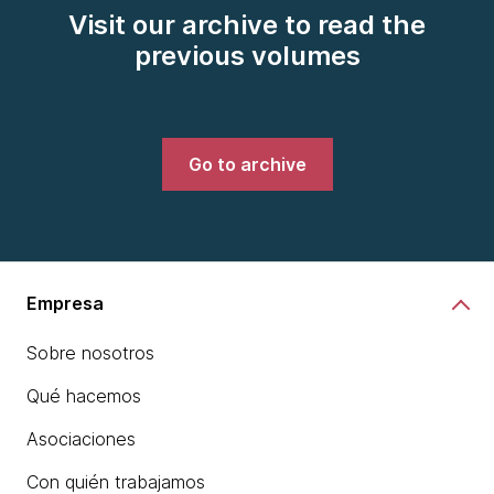
Visit our archive to read the
previous volumes
Go to archive
Empresa
Sobre nosotros
Qué hacemos
Asociaciones
Con quién trabajamos