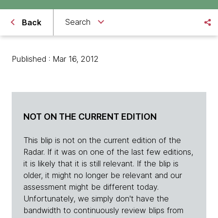
Search
Back
Published : Mar 16, 2012
NOT ON THE CURRENT EDITION
This blip is not on the current edition of the
Radar. If it was on one of the last few editions,
it is likely that it is still relevant. If the blip is
older, it might no longer be relevant and our
assessment might be different today.
Unfortunately, we simply don't have the
bandwidth to continuously review blips from