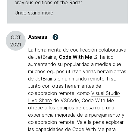
previous editions of the Radar.
Understand more
Assess
?
OCT
2021
La herramienta de codificación colaborativa
de JetBrains,
Code With Me
, ha ido
aumentando su popularidad a medida que
muchos equipos utilizan varias herramientas
de JetBrains en un mundo remote-first.
Junto con otras herramientas de
colaboración remota, como
Visual Studio
Live Share
de VSCode, Code With Me
ofrece a los equipos de desarrollo una
experiencia mejorada de emparejamiento y
colaboración remota. Vale la pena explorar
las capacidades de Code With Me para