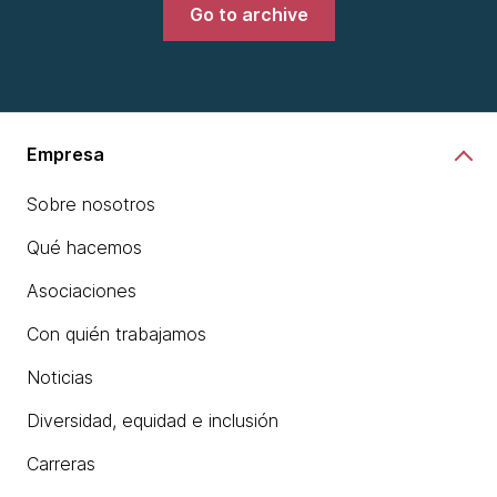
Go to archive
Empresa
Sobre nosotros
Qué hacemos
Asociaciones
Con quién trabajamos
Noticias
Diversidad, equidad e inclusión
Carreras