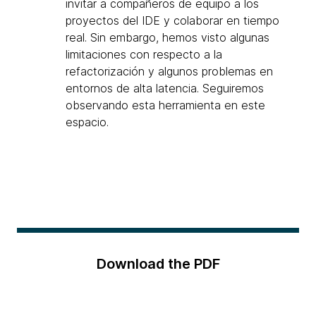
invitar a compañeros de equipo a los
proyectos del IDE y colaborar en tiempo
real. Sin embargo, hemos visto algunas
limitaciones con respecto a la
refactorización y algunos problemas en
entornos de alta latencia. Seguiremos
observando esta herramienta en este
espacio.
Download the PDF