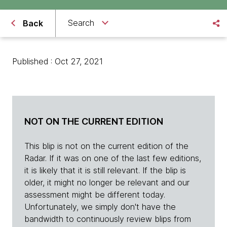
Search
Back
Published : Oct 27, 2021
NOT ON THE CURRENT EDITION
This blip is not on the current edition of the
Radar. If it was on one of the last few editions,
it is likely that it is still relevant. If the blip is
older, it might no longer be relevant and our
assessment might be different today.
Unfortunately, we simply don't have the
bandwidth to continuously review blips from