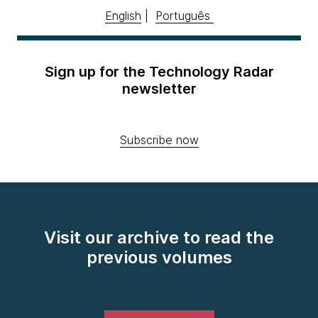
English
|
Português
Sign up for the Technology Radar
newsletter
Subscribe now
Visit our archive to read the
previous volumes