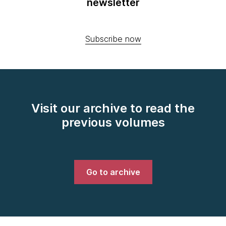
newsletter
Subscribe now
Visit our archive to read the
previous volumes
Go to archive