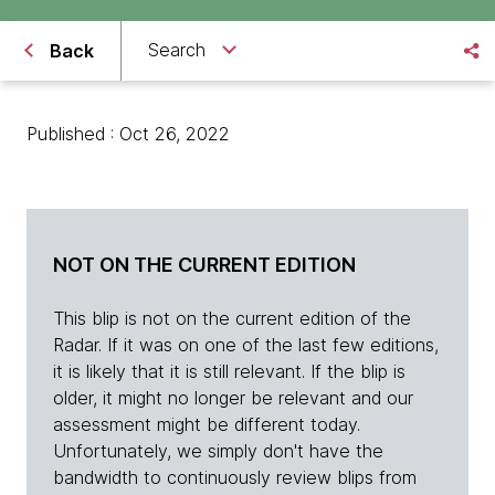
Search
Back
Published : Oct 26, 2022
NOT ON THE CURRENT EDITION
This blip is not on the current edition of the
Radar. If it was on one of the last few editions,
it is likely that it is still relevant. If the blip is
older, it might no longer be relevant and our
assessment might be different today.
Unfortunately, we simply don't have the
bandwidth to continuously review blips from