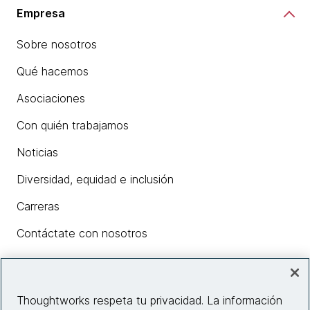
Empresa
Sobre nosotros
Qué hacemos
Asociaciones
Con quién trabajamos
Noticias
Diversidad, equidad e inclusión
Carreras
Contáctate con nosotros
Insights
Thoughtworks respeta tu privacidad. La información