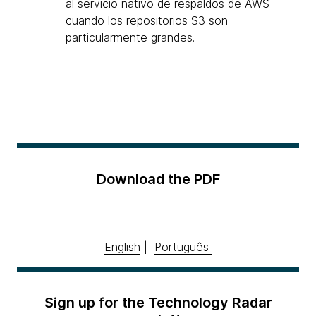
al servicio nativo de respaldos de AWS
cuando los repositorios S3 son
particularmente grandes.
Download the PDF
English
|
Português
Sign up for the Technology Radar