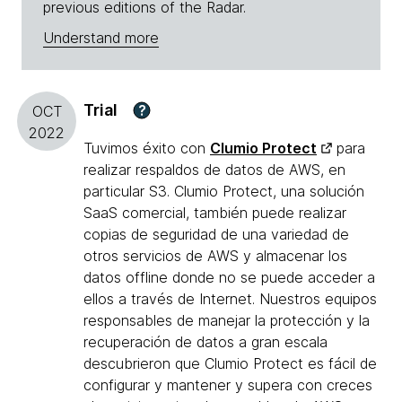
previous editions of the Radar.
Understand more
Trial
?
OCT
2022
Tuvimos éxito con
Clumio Protect
para
realizar respaldos de datos de AWS, en
particular S3. Clumio Protect, una solución
SaaS comercial, también puede realizar
copias de seguridad de una variedad de
otros servicios de AWS y almacenar los
datos offline donde no se puede acceder a
ellos a través de Internet. Nuestros equipos
responsables de manejar la protección y la
recuperación de datos a gran escala
descubrieron que Clumio Protect es fácil de
configurar y mantener y supera con creces