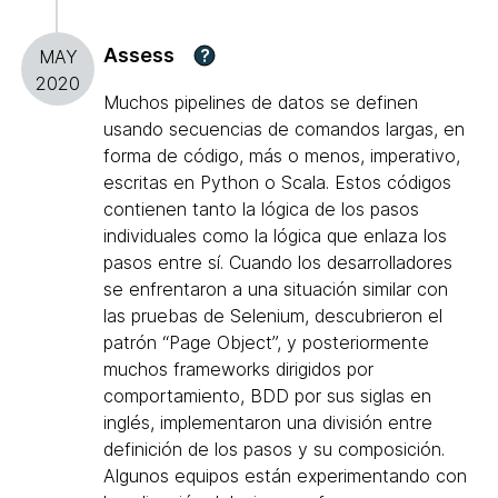
Assess
?
MAY
2020
Muchos pipelines de datos se definen
usando secuencias de comandos largas, en
forma de código, más o menos, imperativo,
escritas en Python o Scala. Estos códigos
contienen tanto la lógica de los pasos
individuales como la lógica que enlaza los
pasos entre sí. Cuando los desarrolladores
se enfrentaron a una situación similar con
las pruebas de Selenium, descubrieron el
patrón “Page Object”, y posteriormente
muchos frameworks dirigidos por
comportamiento, BDD por sus siglas en
inglés, implementaron una división entre
definición de los pasos y su composición.
Algunos equipos están experimentando con