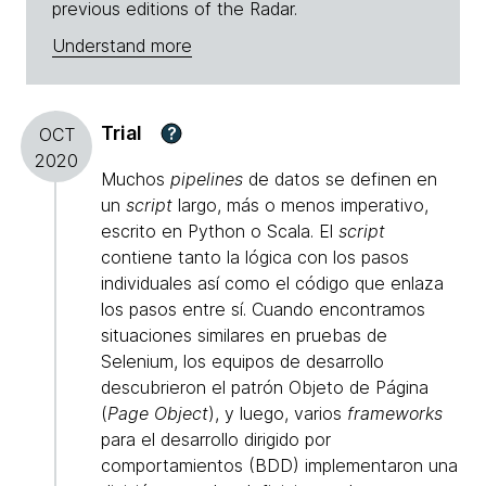
previous editions of the Radar.
Understand more
Trial
?
OCT
2020
Muchos
pipelines
de datos se definen en
un
script
largo, más o menos imperativo,
escrito en Python o Scala. El
script
contiene tanto la lógica con los pasos
individuales así como el código que enlaza
los pasos entre sí. Cuando encontramos
situaciones similares en pruebas de
Selenium, los equipos de desarrollo
descubrieron el patrón Objeto de Página
(
Page Object
), y luego, varios
frameworks
para el desarrollo dirigido por
comportamientos (BDD) implementaron una