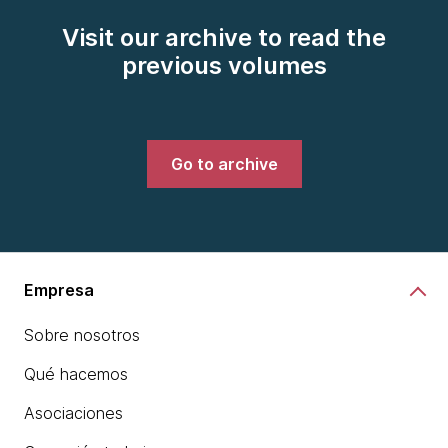
Visit our archive to read the
previous volumes
Go to archive
Empresa
Sobre nosotros
Qué hacemos
Asociaciones