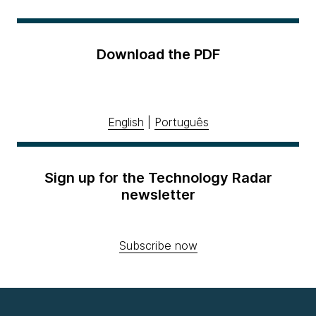
Download the PDF
English
|
Português
Sign up for the Technology Radar
newsletter
Subscribe now