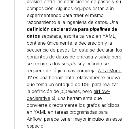
división entre las definiciones de pasos y su
composición. Algunos equipos están aún
experimentando para traer el mismo
razonamiento a la ingeniería de datos. Una
definición declarativa para
pipelines
de
datos
separada, escrita tal vez en YAML,
contiene únicamente la declaración y la
secuencia de pasos. En esta se declaran los
conjuntos de datos de entrada y salida pero
se recurre a los
scripts
si y cuando se
requiere de lógica más compleja.
A La Mode
es una herramienta relativamente nueva
que toma un enfoque de DSL para realizar
la definición de
pipelines
, pero
airflow-
declarative
, una herramienta que
convierte directamente los grafos acíclicos
en YAML en tareas programadas para
Airflow
, parece tener mayor impulso en este
espacio.