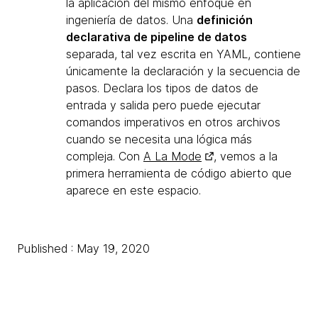
la aplicación del mismo enfoque en
ingeniería de datos. Una
definición
declarativa de pipeline de datos
separada, tal vez escrita en YAML, contiene
únicamente la declaración y la secuencia de
pasos. Declara los tipos de datos de
entrada y salida pero puede ejecutar
comandos imperativos en otros archivos
cuando se necesita una lógica más
compleja. Con
A La Mode
, vemos a la
primera herramienta de código abierto que
aparece en este espacio.
Published : May 19, 2020