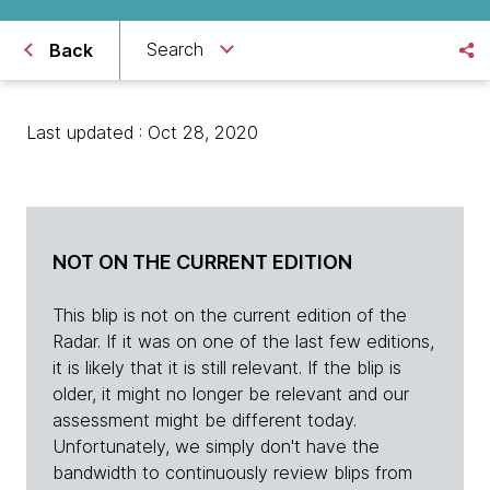
Search
Back
Last updated : Oct 28, 2020
NOT ON THE CURRENT EDITION
This blip is not on the current edition of the
Radar. If it was on one of the last few editions,
it is likely that it is still relevant. If the blip is
older, it might no longer be relevant and our
assessment might be different today.
Unfortunately, we simply don't have the
bandwidth to continuously review blips from