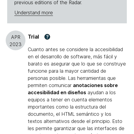
previous editions of the Radar.
Understand more
Trial
?
APR
2023
Cuanto antes se considere la accesibilidad
en el desarrollo de software, más fácil y
barato es asegurar que lo que se construye
funcione para la mayor cantidad de
personas posible. Las herramientas que
permiten comunicar
anotaciones sobre
accesibilidad en diseños
ayudan a los
equipos a tener en cuenta elementos
importantes como la estructura del
documento, el HTML semántico y los
textos alternativos desde el principio. Esto
les permite garantizar que las interfaces de