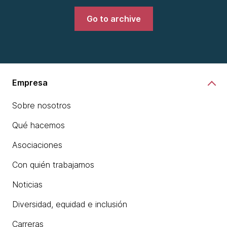
Go to archive
Empresa
Sobre nosotros
Qué hacemos
Asociaciones
Con quién trabajamos
Noticias
Diversidad, equidad e inclusión
Carreras