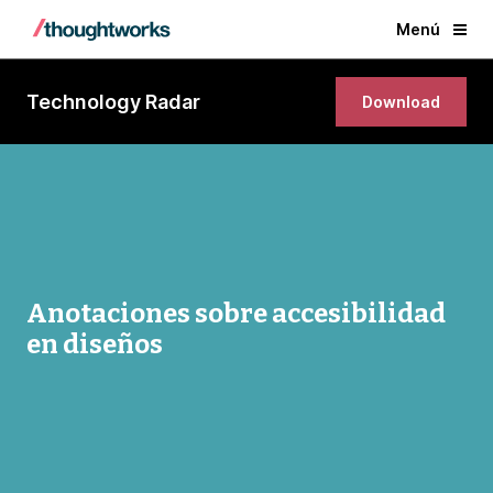
Menú
Technology Radar
Download
Anotaciones sobre accesibilidad
en diseños