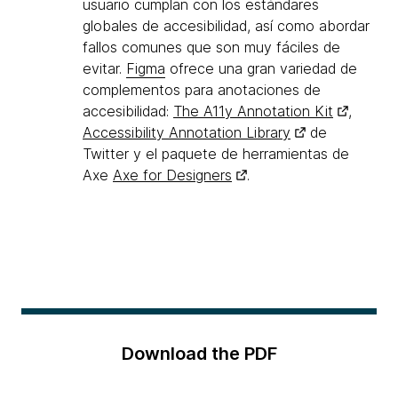
usuario cumplan con los estándares
globales de accesibilidad, así como abordar
fallos comunes que son muy fáciles de
evitar.
Figma
ofrece una gran variedad de
complementos para anotaciones de
accesibilidad:
The A11y Annotation Kit
,
Accessibility Annotation Library
de
Twitter y el paquete de herramientas de
Axe
Axe for Designers
.
Download the PDF