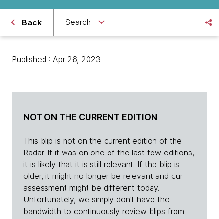
Search
Back
Published : Apr 26, 2023
NOT ON THE CURRENT EDITION
This blip is not on the current edition of the
Radar. If it was on one of the last few editions,
it is likely that it is still relevant. If the blip is
older, it might no longer be relevant and our
assessment might be different today.
Unfortunately, we simply don't have the
bandwidth to continuously review blips from