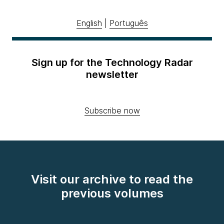
English
|
Português
Sign up for the Technology Radar
newsletter
Subscribe now
Visit our archive to read the
previous volumes