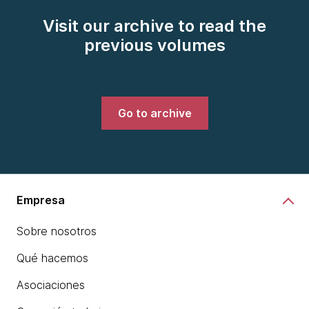
Visit our archive to read the
previous volumes
Go to archive
Empresa
Sobre nosotros
Qué hacemos
Asociaciones