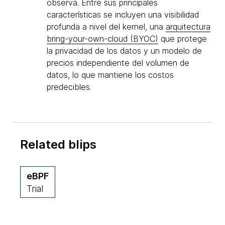
observa. Entre sus principales
características se incluyen una visibilidad
profunda a nivel del kernel, una
arquitectura
bring-your-own-cloud (BYOC)
que protege
la privacidad de los datos y un modelo de
precios independiente del volumen de
datos, lo que mantiene los costos
predecibles.
Related blips
eBPF
Trial