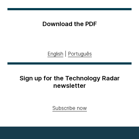
Download the PDF
English
|
Português
Sign up for the Technology Radar
newsletter
Subscribe now