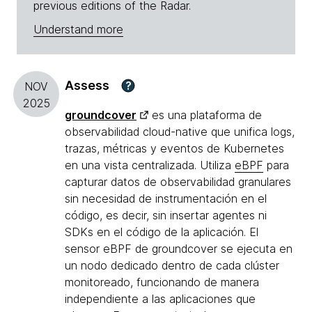
previous editions of the Radar.
Understand more
Assess
?
NOV
2025
groundcover
es una plataforma de
observabilidad cloud-native que unifica logs,
trazas, métricas y eventos de Kubernetes
en una vista centralizada. Utiliza
eBPF
para
capturar datos de observabilidad granulares
sin necesidad de instrumentación en el
código, es decir, sin insertar agentes ni
SDKs en el código de la aplicación. El
sensor eBPF de groundcover se ejecuta en
un nodo dedicado dentro de cada clúster
monitoreado, funcionando de manera
independiente a las aplicaciones que