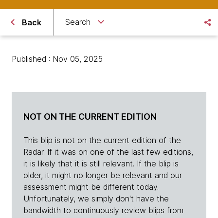
Search
Back
Published : Nov 05, 2025
NOT ON THE CURRENT EDITION
This blip is not on the current edition of the
Radar. If it was on one of the last few editions,
it is likely that it is still relevant. If the blip is
older, it might no longer be relevant and our
assessment might be different today.
Unfortunately, we simply don't have the
bandwidth to continuously review blips from