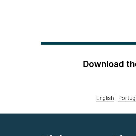
Download th
English
|
Portug