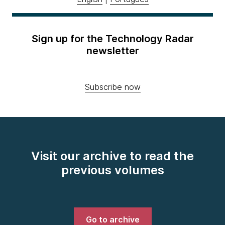
Sign up for the Technology Radar
newsletter
Subscribe now
Visit our archive to read the
previous volumes
Go to archive