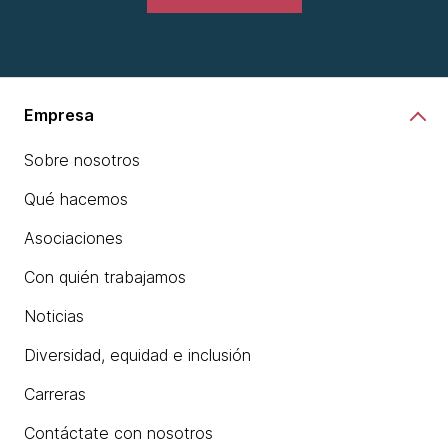
Empresa
Sobre nosotros
Qué hacemos
Asociaciones
Con quién trabajamos
Noticias
Diversidad, equidad e inclusión
Carreras
Contáctate con nosotros