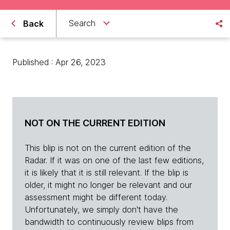
Search
Back
Published : Apr 26, 2023
NOT ON THE CURRENT EDITION
This blip is not on the current edition of the
Radar. If it was on one of the last few editions,
it is likely that it is still relevant. If the blip is
older, it might no longer be relevant and our
assessment might be different today.
Unfortunately, we simply don't have the
bandwidth to continuously review blips from