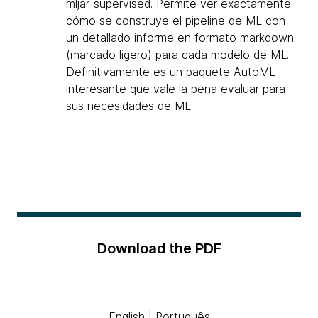
mljar-supervised. Permite ver exactamente
cómo se construye el pipeline de ML con
un detallado informe en formato markdown
(marcado ligero) para cada modelo de ML.
Definitivamente es un paquete AutoML
interesante que vale la pena evaluar para
sus necesidades de ML.
Download the PDF
English
|
Português