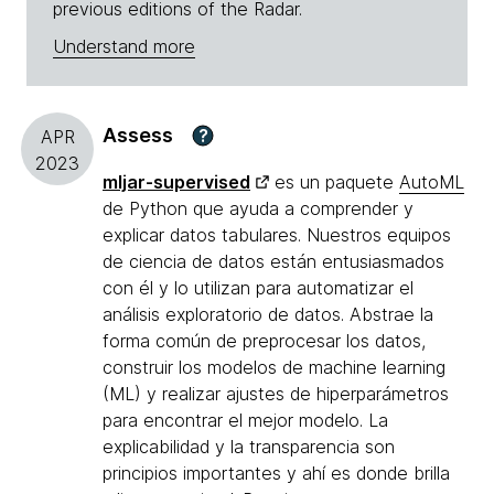
previous editions of the Radar.
Understand more
Assess
?
APR
2023
mljar-supervised
es un paquete
AutoML
de Python que ayuda a comprender y
explicar datos tabulares. Nuestros equipos
de ciencia de datos están entusiasmados
con él y lo utilizan para automatizar el
análisis exploratorio de datos. Abstrae la
forma común de preprocesar los datos,
construir los modelos de machine learning
(ML) y realizar ajustes de hiperparámetros
para encontrar el mejor modelo. La
explicabilidad y la transparencia son
principios importantes y ahí es donde brilla