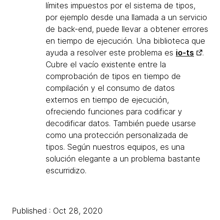
límites impuestos por el sistema de tipos,
por ejemplo desde una llamada a un servicio
de back-end, puede llevar a obtener errores
en tiempo de ejecución. Una biblioteca que
ayuda a resolver este problema es
io-ts
.
Cubre el vacío existente entre la
comprobación de tipos en tiempo de
compilación y el consumo de datos
externos en tiempo de ejecución,
ofreciendo funciones para codificar y
decodificar datos. También puede usarse
como una protección personalizada de
tipos. Según nuestros equipos, es una
solución elegante a un problema bastante
escurridizo.
Published : Oct 28, 2020