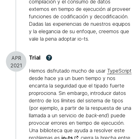
compilación y el consumo de datos
externos en tiempo de ejecución al proveer
funciones de codificación y decodificación.
Dadas las experiencias de nuestros equipos
y la elegancia de su enfoque, creemos que
vale la pena adoptar io-ts.
Trial
?
APR
2021
Hemos disfrutado mucho de usar
TypeScript
desde hace ya un buen tiempo y nos
encanta la seguridad que el tipado fuerte
proprociona. Sin embargo, introducir datos
dentro de los límites del sistema de tipos
(por ejemplo, a partir de la respuesta de una
llamada a un servicio de
back-end
) puede
provocar errores en tiempo de ejecución.
Una biblioteca que ayuda a resolver este
problemas es
io-ts
: cierra la brecha entre