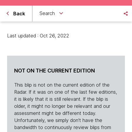
Search
Back
Last updated : Oct 26, 2022
NOT ON THE CURRENT EDITION
This blip is not on the current edition of the
Radar. If it was on one of the last few editions,
it is likely that it is still relevant. If the blip is
older, it might no longer be relevant and our
assessment might be different today.
Unfortunately, we simply don't have the
bandwidth to continuously review blips from