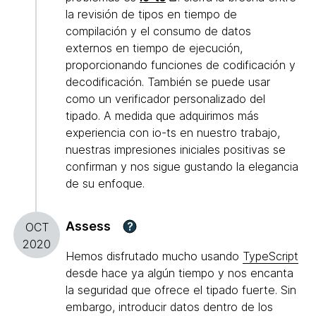
la revisión de tipos en tiempo de
compilación y el consumo de datos
externos en tiempo de ejecución,
proporcionando funciones de codificación y
decodificación. También se puede usar
como un verificador personalizado del
tipado. A medida que adquirimos más
experiencia con io-ts en nuestro trabajo,
nuestras impresiones iniciales positivas se
confirman y nos sigue gustando la elegancia
de su enfoque.
Assess
?
OCT
2020
Hemos disfrutado mucho usando
TypeScript
desde hace ya algún tiempo y nos encanta
la seguridad que ofrece el tipado fuerte. Sin
embargo, introducir datos dentro de los