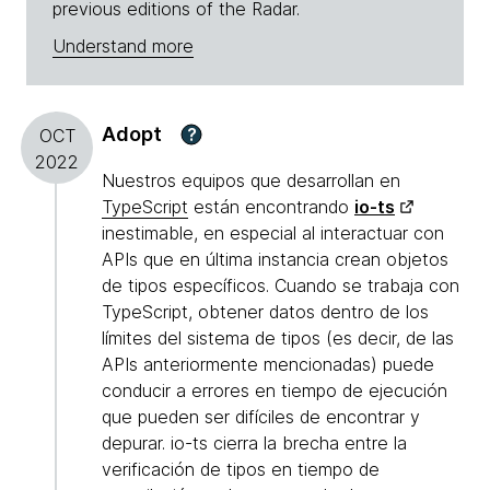
previous editions of the Radar.
Understand more
Adopt
?
OCT
2022
Nuestros equipos que desarrollan en
TypeScript
están encontrando
io-ts
inestimable, en especial al interactuar con
APIs que en última instancia crean objetos
de tipos específicos. Cuando se trabaja con
TypeScript, obtener datos dentro de los
límites del sistema de tipos (es decir, de las
APIs anteriormente mencionadas) puede
conducir a errores en tiempo de ejecución
que pueden ser difíciles de encontrar y
depurar. io-ts cierra la brecha entre la
verificación de tipos en tiempo de