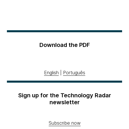
Download the PDF
English
|
Português
Sign up for the Technology Radar
newsletter
Subscribe now