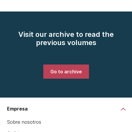
Visit our archive to read the
previous volumes
Go to archive
Empresa
Sobre nosotros