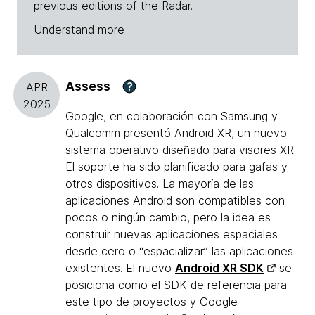
previous editions of the Radar.
Understand more
Assess
?
APR
2025
Google, en colaboración con Samsung y
Qualcomm presentó Android XR, un nuevo
sistema operativo diseñado para visores XR.
El soporte ha sido planificado para gafas y
otros dispositivos. La mayoría de las
aplicaciones Android son compatibles con
pocos o ningún cambio, pero la idea es
construir nuevas aplicaciones espaciales
desde cero o “espacializar” las aplicaciones
existentes. El nuevo
Android XR SDK
se
posiciona como el SDK de referencia para
este tipo de proyectos y Google