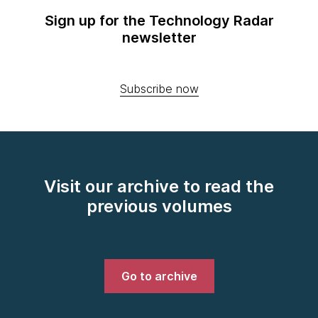
Sign up for the Technology Radar
newsletter
Subscribe now
Visit our archive to read the
previous volumes
Go to archive