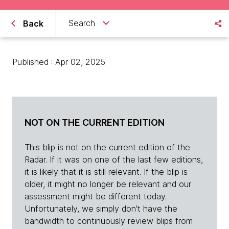
Search
Back
Published : Apr 02, 2025
NOT ON THE CURRENT EDITION
This blip is not on the current edition of the
Radar. If it was on one of the last few editions,
it is likely that it is still relevant. If the blip is
older, it might no longer be relevant and our
assessment might be different today.
Unfortunately, we simply don't have the
bandwidth to continuously review blips from