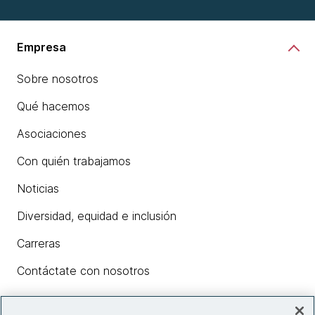
Empresa
Sobre nosotros
Qué hacemos
Asociaciones
Con quién trabajamos
Noticias
Diversidad, equidad e inclusión
Carreras
Contáctate con nosotros