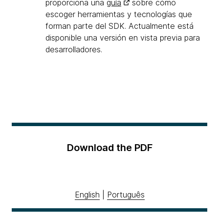
proporciona una
guía
sobre cómo
escoger herramientas y tecnologías que
forman parte del SDK. Actualmente está
disponible una versión en vista previa para
desarrolladores.
Download the PDF
English
|
Português